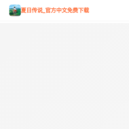
夏日传说_官方中文免费下载