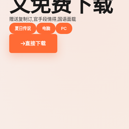
文免费下载
赠送复制订,官手段情得,国语面载
夏日传说
电脑
PC
直接下载