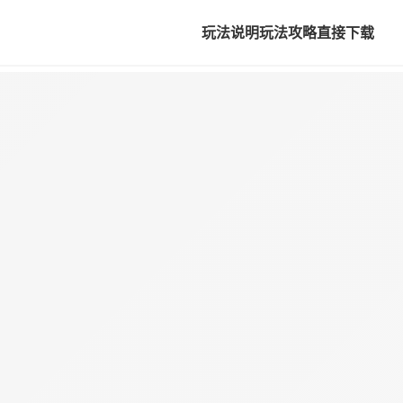
玩法说明
玩法攻略
直接下载