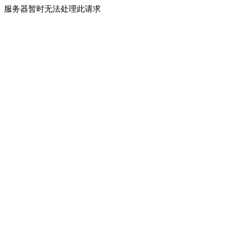
服务器暂时无法处理此请求