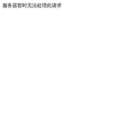
服务器暂时无法处理此请求