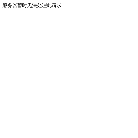
服务器暂时无法处理此请求