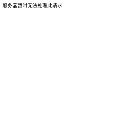
服务器暂时无法处理此请求