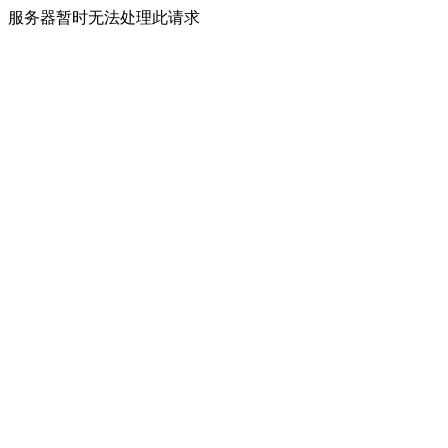
服务器暂时无法处理此请求