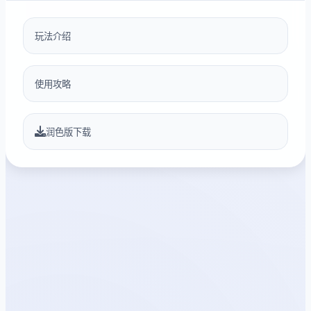
玩法介绍
使用攻略
润色版下载