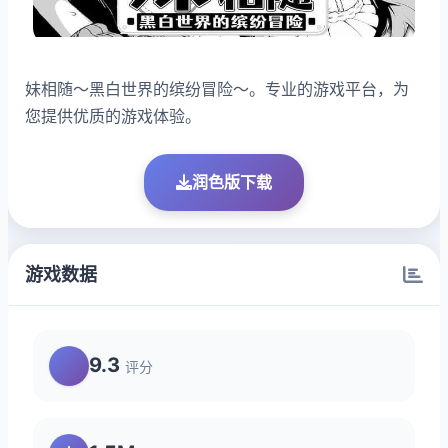
妹相随～黑白世界的缤纷冒险～。专业的游戏平台，为
您提供优质的游戏体验。
润色版下载
游戏数据
9.3
评分